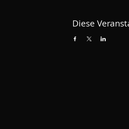
Diese Veransta