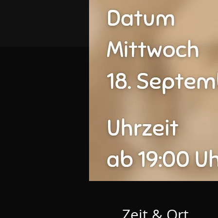
Zeit & Ort