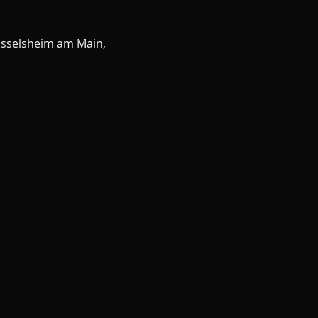
üsselsheim am Main,