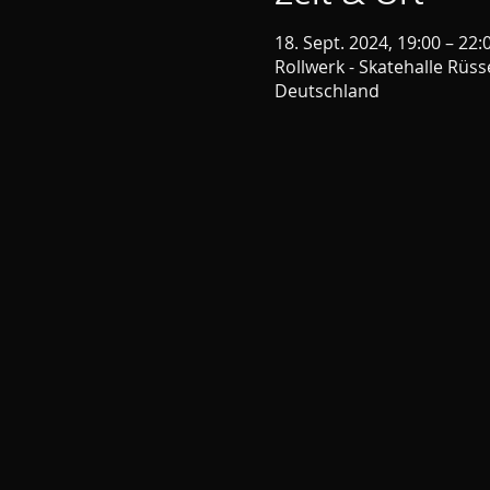
18. Sept. 2024, 19:00 – 22:
Rollwerk - Skatehalle Rüs
Deutschland