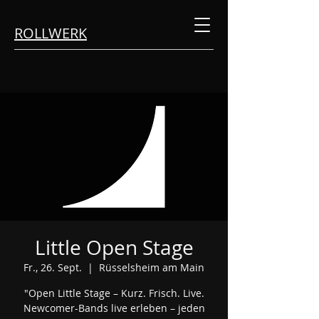
ROLLWERK
Little Open Stage
Fr., 26. Sept.
  |  
Rüsselsheim am Main
"Open Little Stage – Kurz. Frisch. Live.
Newcomer-Bands live erleben – jeden