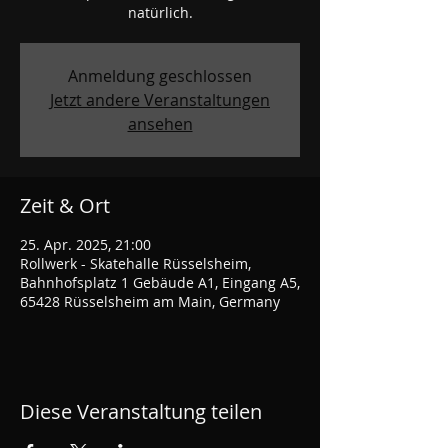
natürlich.
Anmeldung geschlossen
Jetzt andere Veranstaltungen
ansehen
Zeit & Ort
25. Apr. 2025, 21:00
Rollwerk - Skatehalle Rüsselsheim,
Bahnhofsplatz 1 Gebäude A1, Eingang A5,
65428 Rüsselsheim am Main, Germany
Diese Veranstaltung teilen