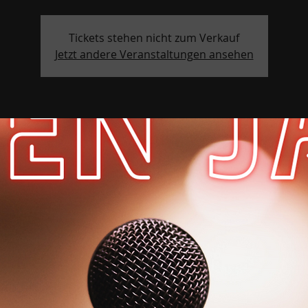
Tickets stehen nicht zum Verkauf
Jetzt andere Veranstaltungen ansehen