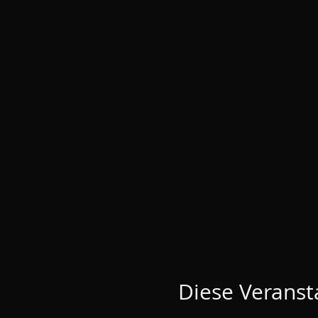
Diese Veransta