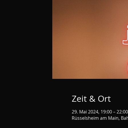
Zeit & Ort
29. Mai 2024, 19:00 – 22:00
Rüsselsheim am Main, Bah