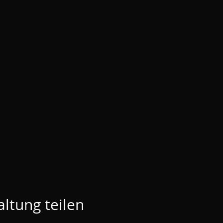
ltung teilen