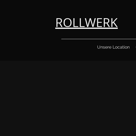
ROLLWERK
Unsere Location