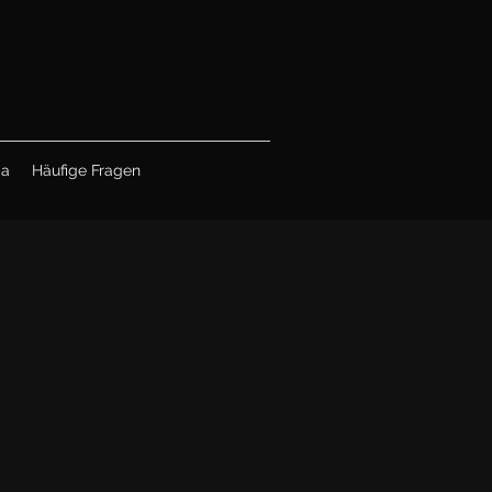
ia
Häufige Fragen