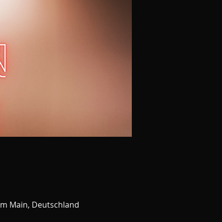
am Main, Deutschland