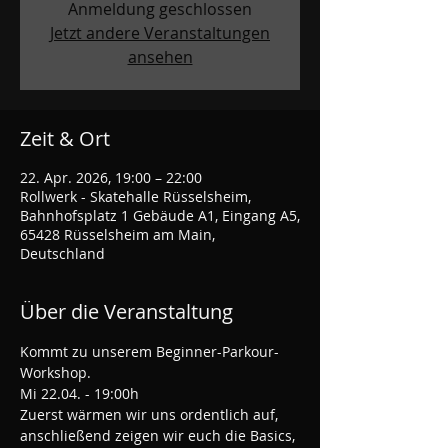
Anmeldung geschlossen
Jetzt andere Veranstaltungen
ansehen
Zeit & Ort
22. Apr. 2026, 19:00 – 22:00
Rollwerk - Skatehalle Rüsselsheim,
Bahnhofsplatz 1 Gebäude A1, Eingang A5,
65428 Rüsselsheim am Main,
Deutschland
Über die Veranstaltung
Kommt zu unserem Beginner-Parkour-
Workshop.
Mi 22.04. - 19:00h
Zuerst wärmen wir uns ordentlich auf, 
anschließend zeigen wir euch die Basics, 