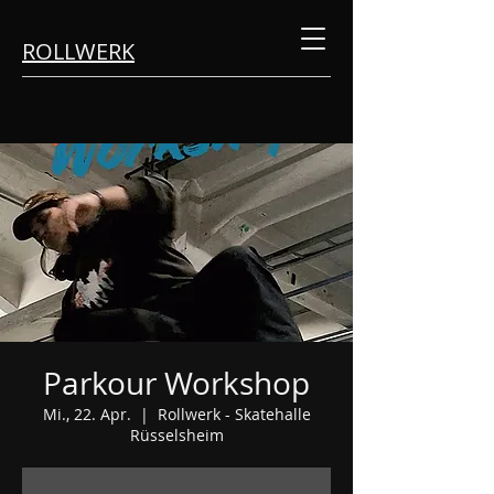
ROLLWERK
Parkour Workshop
Mi., 22. Apr.
  |  
Rollwerk - Skatehalle
Rüsselsheim