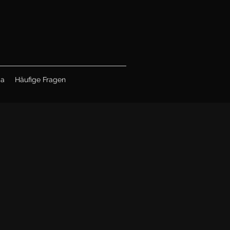
ia
Häufige Fragen