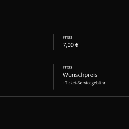
Preis
7,00 €
Preis
Wunschpreis
+Ticket-Servicegebühr