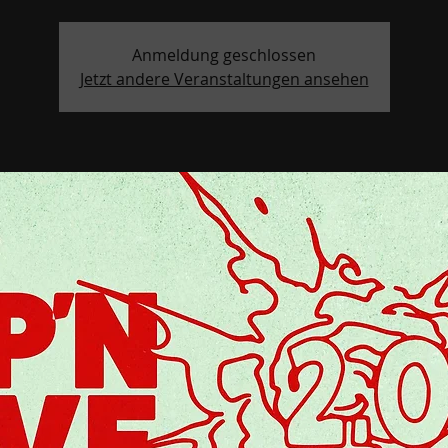
Anmeldung geschlossen
Jetzt andere Veranstaltungen ansehen