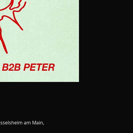
üsselsheim am Main,