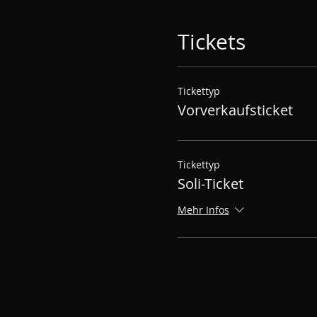
Tickets
Tickettyp
Vorverkaufsticket
Tickettyp
Soli-Ticket
Mehr Infos