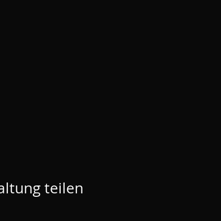
ltung teilen