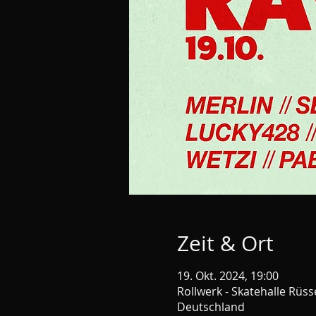
Zeit & Ort
19. Okt. 2024, 19:00
Rollwerk - Skatehalle Rüs
Deutschland