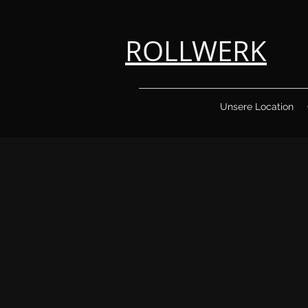
ROLLWERK
Unsere Location