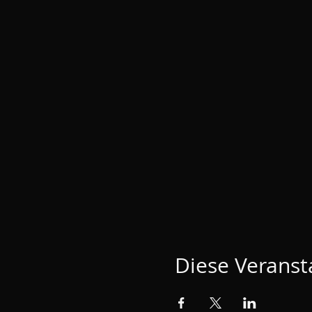
Diese Veransta