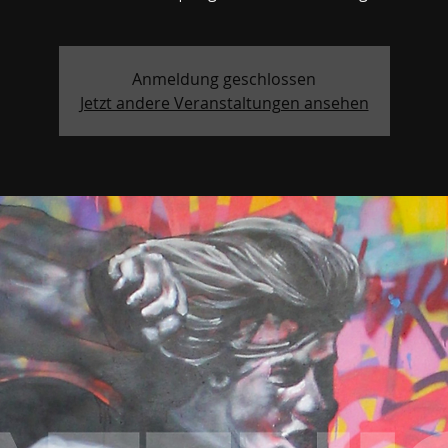
Anmeldung geschlossen
Jetzt andere Veranstaltungen ansehen