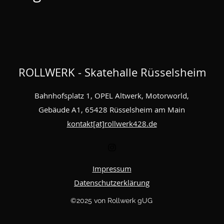
ROLLWERK - Skatehalle Rüsselsheim
Bahnhofsplatz 1, OPEL Altwerk, Motorworld,
Gebäude A1, 65428 Rüsselsheim am Main
kontakt[at]rollwerk428.de
Impressum
Datenschutzerklärung
©2025 von Rollwerk gUG