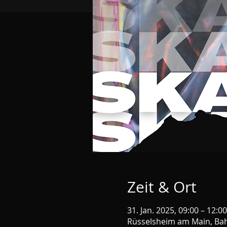
Zeit & Ort
31. Jan. 2025, 09:00 – 12:00
Rüsselsheim am Main, Bah