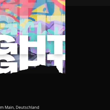
am Main, Deutschland