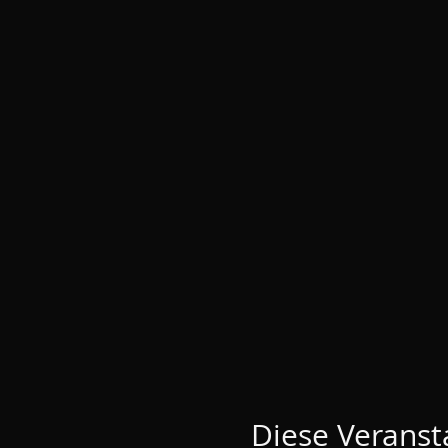
Diese Veransta