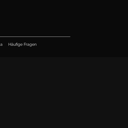
ia
Häufige Fragen