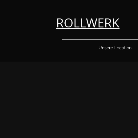
ROLLWERK
Unsere Location