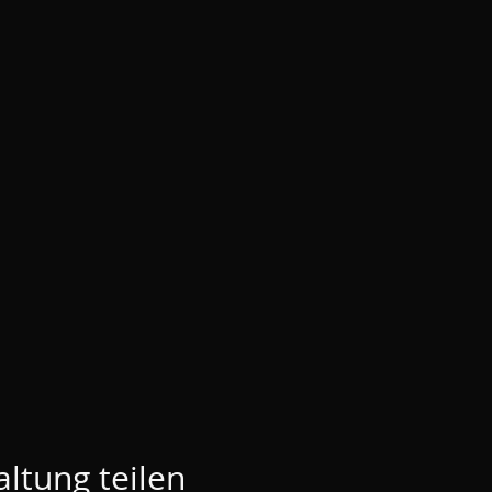
ltung teilen