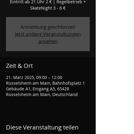
Eintritt ab 21 Uhr 2 € | Regelbetrieb +
SkateNight 3 - 6 €
Anmeldung geschlossen
Jetzt andere Veranstaltungen
ansehen
Zeit & Ort
21. März 2025, 09:00 – 12:00
Rüsselsheim am Main, Bahnhofsplatz 1
Gebäude A1, Eingang A5, 65428
Rüsselsheim am Main, Deutschland
Diese Veranstaltung teilen