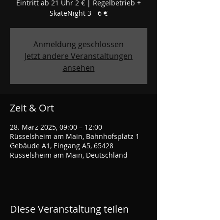
Eintritt ab 21 Uhr 2 € | Regelbetrieb +
SkateNight 3 - 6 €
Anmeldung geschlossen
Jetzt andere Veranstaltungen
ansehen
Zeit & Ort
28. März 2025, 09:00 – 12:00
Rüsselsheim am Main, Bahnhofsplatz 1
Gebäude A1, Eingang A5, 65428
Rüsselsheim am Main, Deutschland
Diese Veranstaltung teilen