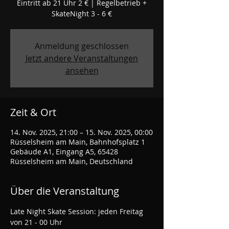
Eintritt ab 21 Uhr 2 € | Regelbetrieb +
SkateNight 3 - 6 €
Anmeldung geschlossen
Jetzt andere Veranstaltungen
ansehen
Zeit & Ort
14. Nov. 2025, 21:00 – 15. Nov. 2025, 00:00
Rüsselsheim am Main, Bahnhofsplatz 1
Gebäude A1, Eingang A5, 65428
Rüsselsheim am Main, Deutschland
Über die Veranstaltung
Late Night Skate Session: jeden Freitag 
von 21 - 00 Uhr