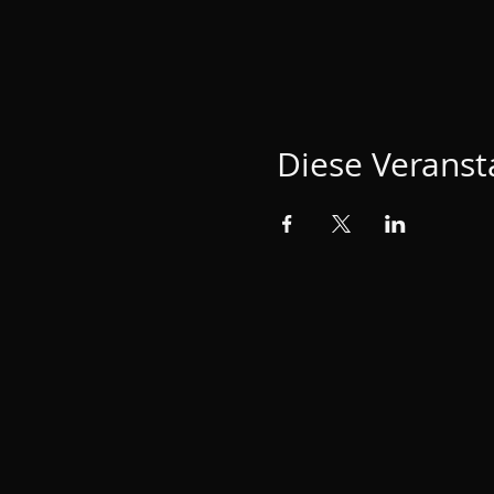
Diese Veransta