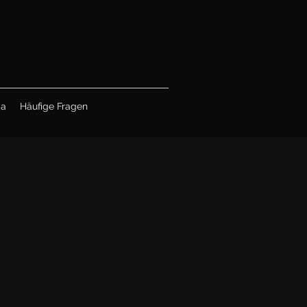
ia
Häufige Fragen