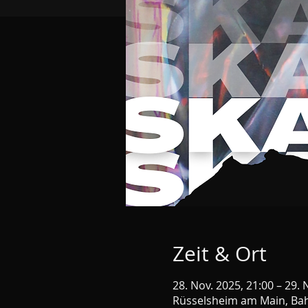
Zeit & Ort
28. Nov. 2025, 21:00 – 29. 
Rüsselsheim am Main, Bah