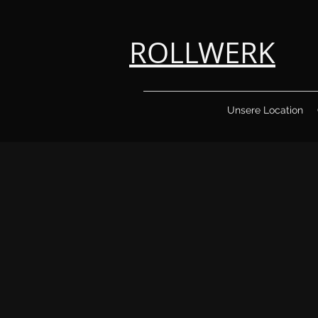
ROLLWERK
Unsere Location