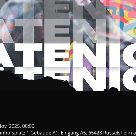
Nov. 2025, 00:00
nhofsplatz 1 Gebäude A1, Eingang A5, 65428 Rüsselsheim 