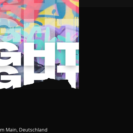
am Main, Deutschland