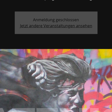
Anmeldung geschlossen
Jetzt andere Veranstaltungen ansehen