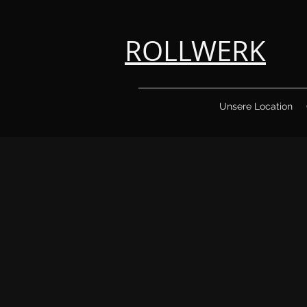
ROLLWERK
Unsere Location