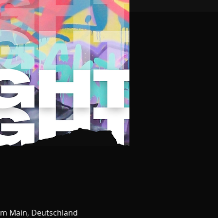
am Main, Deutschland