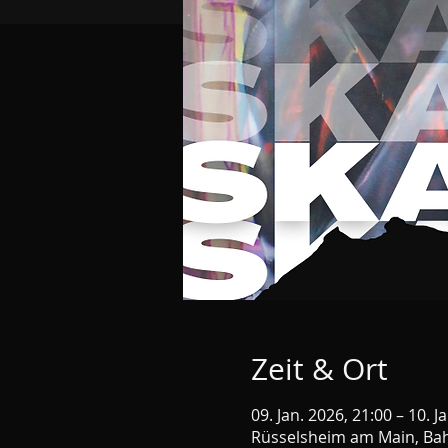
Zeit & Ort
09. Jan. 2026, 21:00 – 10. J
Rüsselsheim am Main, Bah