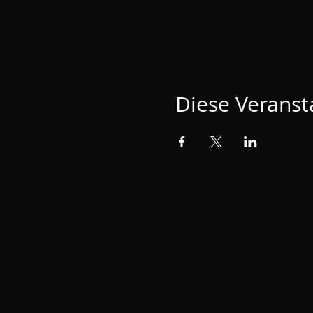
Diese Veransta