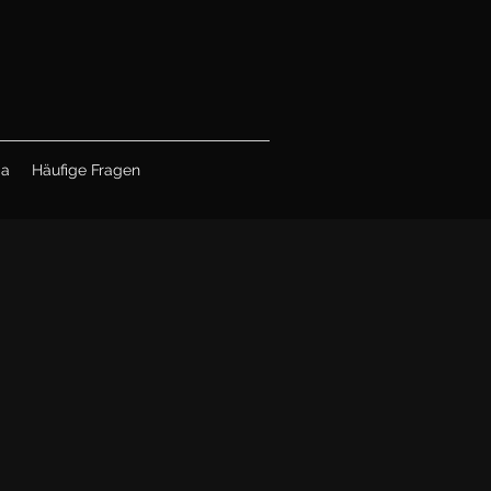
ia
Häufige Fragen