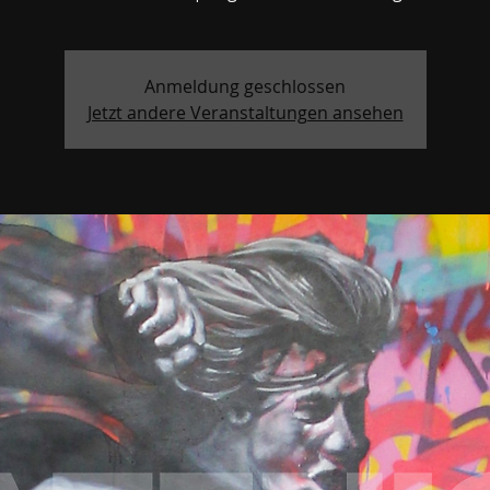
Anmeldung geschlossen
Jetzt andere Veranstaltungen ansehen