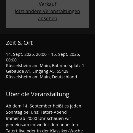
Verkauf
Jetzt andere Veranstaltungen
ansehen
Zeit & Ort
14. Sept. 2025, 20:00 – 15. Sept. 2025,
00:00
Rüsselsheim am Main, Bahnhofsplatz 1
Gebäude A1, Eingang A5, 65428
Rüsselsheim am Main, Deutschland
Über die Veranstaltung
Ab dem 14. September heißt es jeden 
Sonntag bei uns: Tatort-Abend
Immer ab 20:00 Uhr schauen wir 
gemeinsam entweder den neuesten 
Tatort live oder in der Klassiker-Woche 