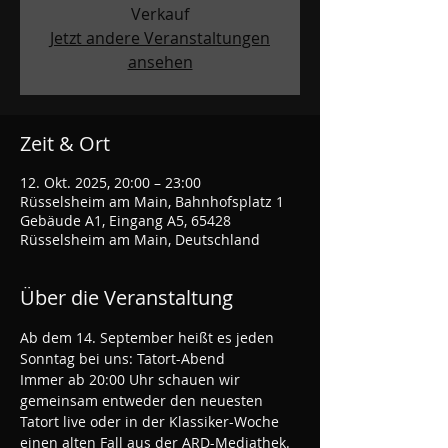
Verkauf
Jetzt andere Veranstaltungen
ansehen
Zeit & Ort
12. Okt. 2025, 20:00 – 23:00
Rüsselsheim am Main, Bahnhofsplatz 1
Gebäude A1, Eingang A5, 65428
Rüsselsheim am Main, Deutschland
Über die Veranstaltung
Ab dem 14. September heißt es jeden 
Sonntag bei uns: Tatort-Abend
Immer ab 20:00 Uhr schauen wir 
gemeinsam entweder den neuesten 
Tatort live oder in der Klassiker-Woche 
einen alten Fall aus der ARD-Mediathek.