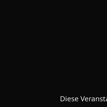
Diese Veransta