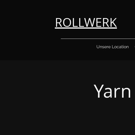
ROLLWERK
Unsere Location
Yarn