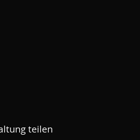
ltung teilen